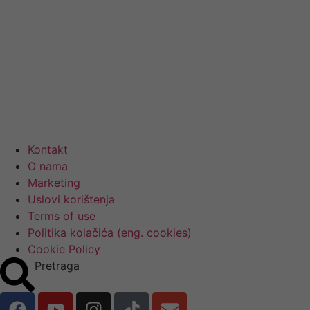
Kontakt
O nama
Marketing
Uslovi korištenja
Terms of use
Politika kolačića (eng. cookies)
Cookie Policy
Pretraga