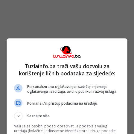
Tuzlainfo.ba traži vašu dozvolu za
korištenje ličnih podataka za sljedeće:
Personalizirano oglašavanje i sadržaj, mjerenje
oglašavanja i sadržaja, uvidi u publiku i razvoj usluga
Pohrana i/ili pristup podacima na uređaju
Saznajte više
Vaši će se osobni podaci obrađivati, a podatke s vašeg
uređaja (kolačiće, jedinstvene identifikatore i druge podatke