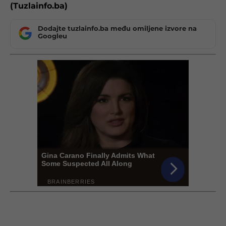
(Tuzlainfo.ba)
Dodajte tuzlainfo.ba među omiljene izvore na
Googleu