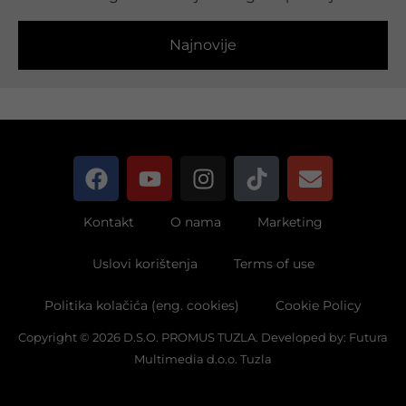
Najnovije
Kontakt
O nama
Marketing
Uslovi korištenja
Terms of use
Politika kolačića (eng. cookies)
Cookie Policy
Copyright © 2026 D.S.O. PROMUS TUZLA. Developed by:
Futura
Multimedia d.o.o. Tuzla