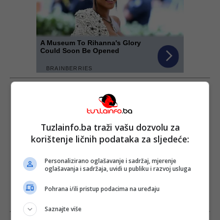
Tuzlainfo.ba traži vašu dozvolu za
korištenje ličnih podataka za sljedeće:
Personalizirano oglašavanje i sadržaj, mjerenje
oglašavanja i sadržaja, uvidi u publiku i razvoj usluga
Pohrana i/ili pristup podacima na uređaju
Saznajte više