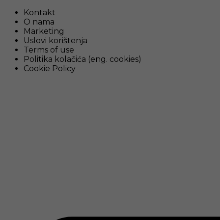
Kontakt
O nama
Marketing
Uslovi korištenja
Terms of use
Politika kolačića (eng. cookies)
Cookie Policy