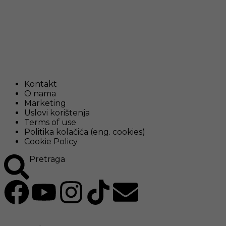
Kontakt
O nama
Marketing
Uslovi korištenja
Terms of use
Politika kolačića (eng. cookies)
Cookie Policy
Pretraga