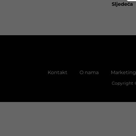
Sljedeća
Kontakt
O nama
Marketing
Copyright 