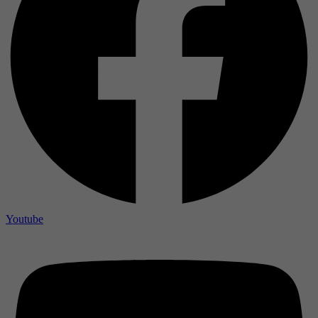
Youtube