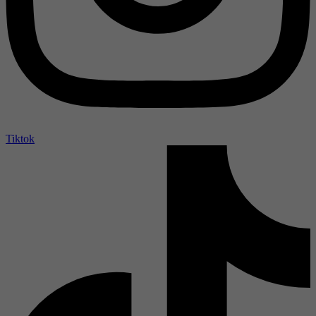
Tiktok