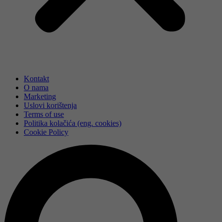
Kontakt
O nama
Marketing
Uslovi korištenja
Terms of use
Politika kolačića (eng. cookies)
Cookie Policy