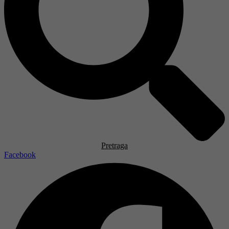
Pretraga
Facebook