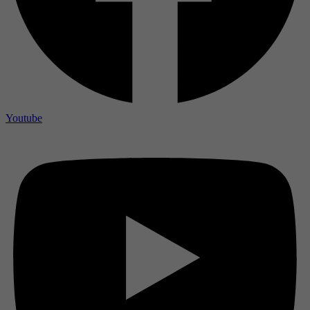
Youtube