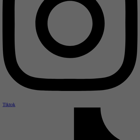
Tiktok