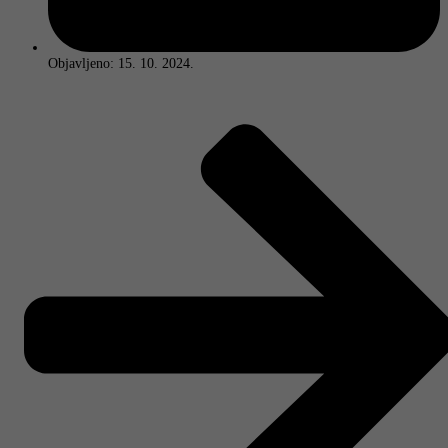
Objavljeno:
15. 10. 2024.