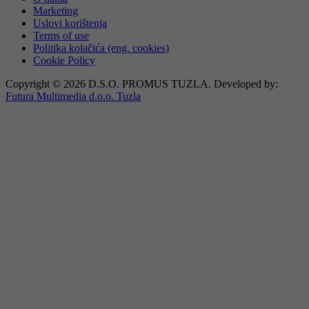
Marketing
Uslovi korištenja
Terms of use
Politika kolačića (eng. cookies)
Cookie Policy
Copyright © 2026 D.S.O. PROMUS TUZLA. Developed by:
Futura Multimedia d.o.o. Tuzla