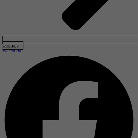
Opširnije
Facebook