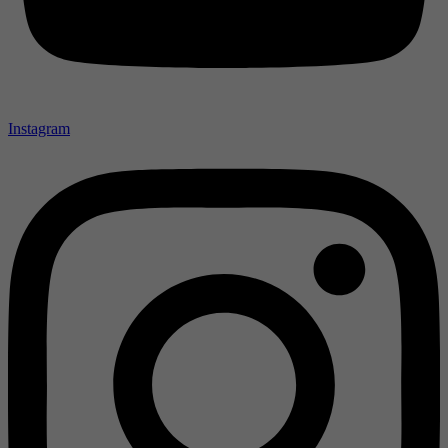
Instagram