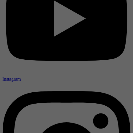
Instagram