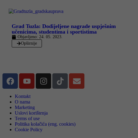
Grad Tuzla: Dodijeljene nagrade uspješnim
učenicima, studentima i sportistima
Objavljeno:
24. 05. 2023.
Opširnije
Kontakt
O nama
Marketing
Uslovi korištenja
Terms of use
Politika kolačića (eng. cookies)
Cookie Policy