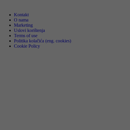
Kontakt
O nama
Marketing
Uslovi korištenja
Terms of use
Politika kolačića (eng. cookies)
Cookie Policy