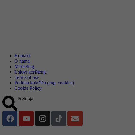
Kontakt
O nama
Marketing
Uslovi korištenja
Terms of use
Politika kolačića (eng. cookies)
Cookie Policy
Pretraga