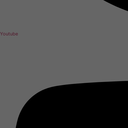
Youtube