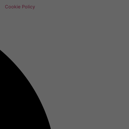
Cookie Policy