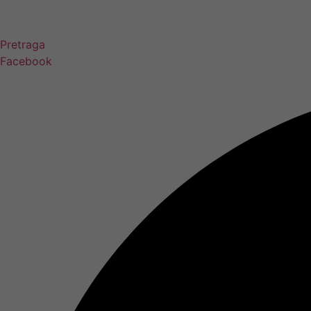
Pretraga
Facebook