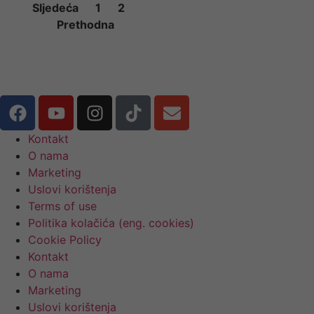
Sljedeća
1
2
Prethodna
Kontakt
O nama
Marketing
Uslovi korištenja
Terms of use
Politika kolačića (eng. cookies)
Cookie Policy
Kontakt
O nama
Marketing
Uslovi korištenja