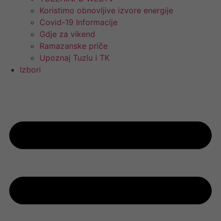
Koristimo obnovljive izvore energije
Covid-19 Informacije
Gdje za vikend
Ramazanske priče
Upoznaj Tuzlu i TK
Izbori