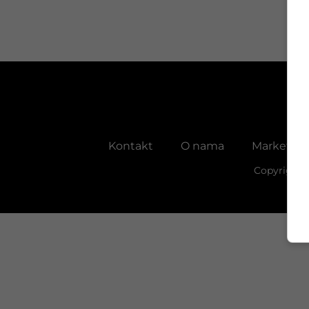
Kontakt
O nama
Marketing
Copyright 