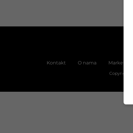
Kontakt
O nama
Marketing
Copyright 