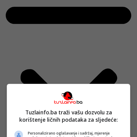
Tuzlainfo.ba traži vašu dozvolu za
korištenje ličnih podataka za sljedeće:
Personalizirano oglašavanje i sadržaj, mjerenje