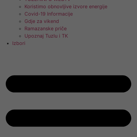
Koristimo obnovljive izvore energije
Covid-19 Informacije
Gdje za vikend
Ramazanske priče
Upoznaj Tuzlu i TK
Izbori