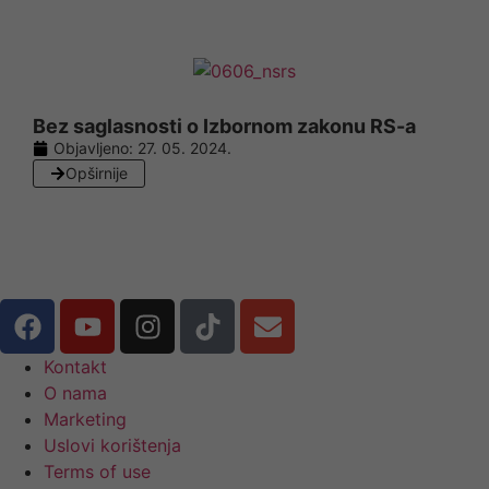
Bez saglasnosti o Izbornom zakonu RS-a
Objavljeno:
27. 05. 2024.
Opširnije
Kontakt
O nama
Marketing
Uslovi korištenja
Terms of use