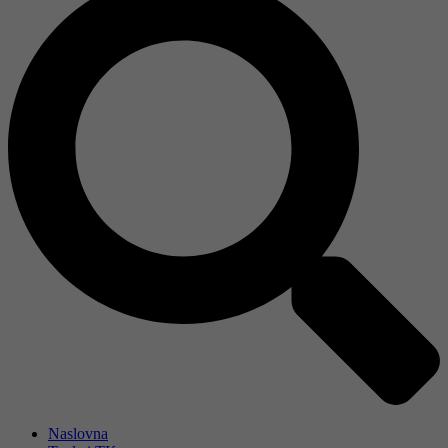
Naslovna