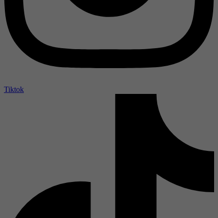
Tiktok