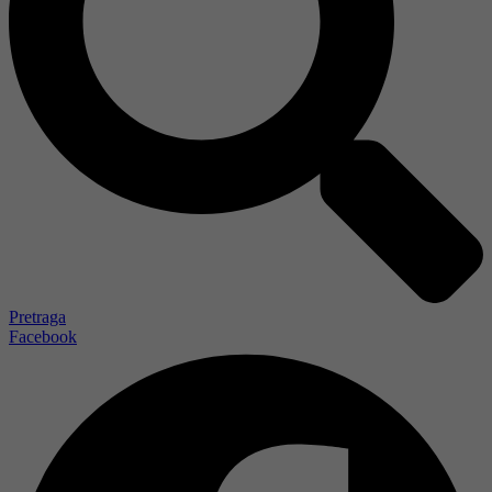
Pretraga
Facebook