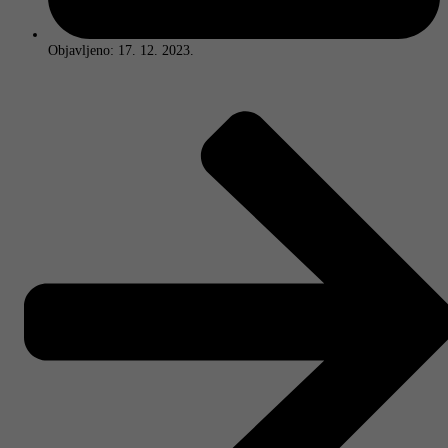
Objavljeno:
17. 12. 2023.