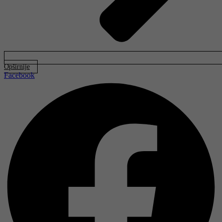
Opširnije
Facebook