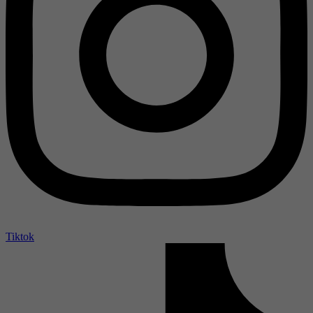
Tiktok