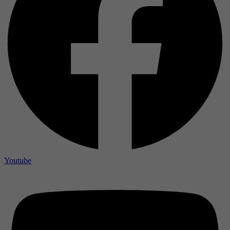
Youtube