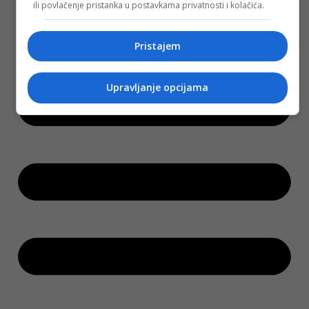
ili povlačenje pristanka u postavkama privatnosti i kolačića.
Izbori
Pristajem
Upravljanje opcijama