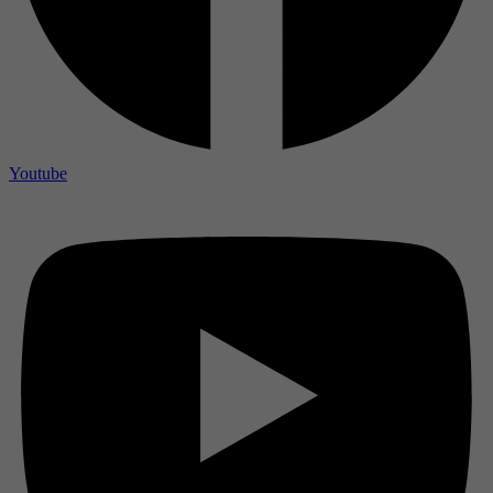
Youtube