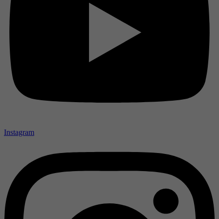
Instagram