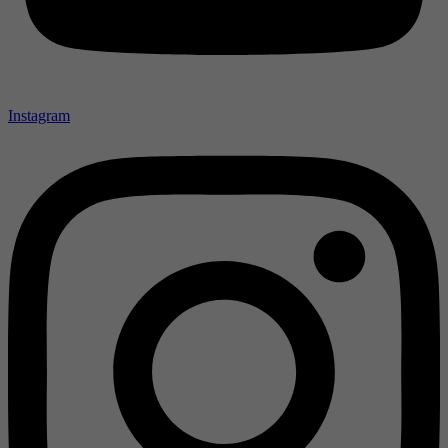
Instagram