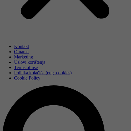
Kontakt
O nama
Marketing
Uslovi korištenja
Terms of use
Politika kolačića (eng. cookies)
Cookie Policy