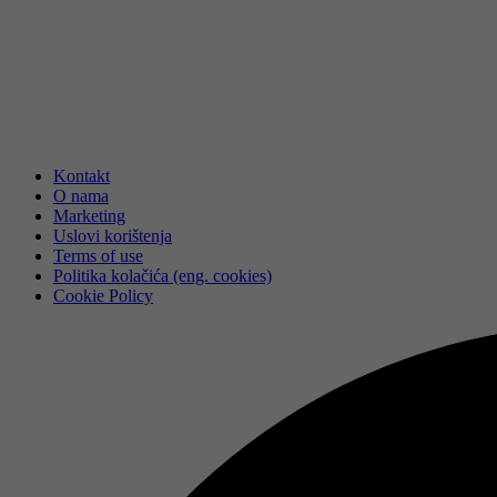
Kontakt
O nama
Marketing
Uslovi korištenja
Terms of use
Politika kolačića (eng. cookies)
Cookie Policy