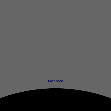
Facebook