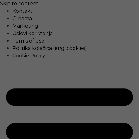
Skip to content
Kontakt
O nama
Marketing
Uslovi korištenja
Terms of use
Politika kolačića (eng. cookies)
Cookie Policy