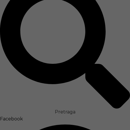
Pretraga
Facebook