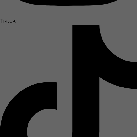
Tiktok