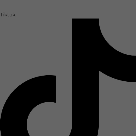
Tiktok