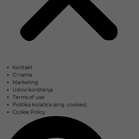
Kontakt
O nama
Marketing
Uslovi korištenja
Terms of use
Politika kolačića (eng. cookies)
Cookie Policy