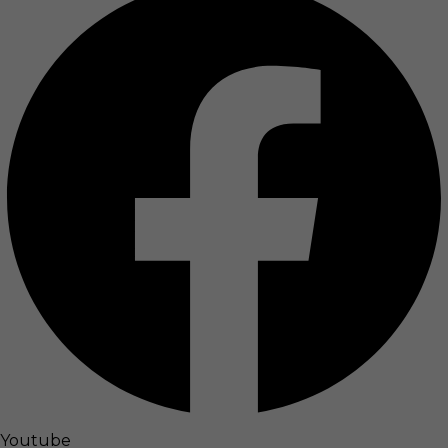
Youtube