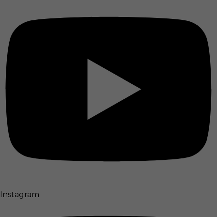
Instagram