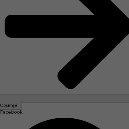
Opširnije
Facebook