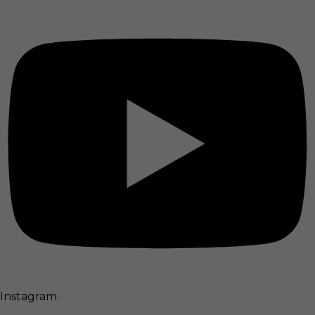
Instagram