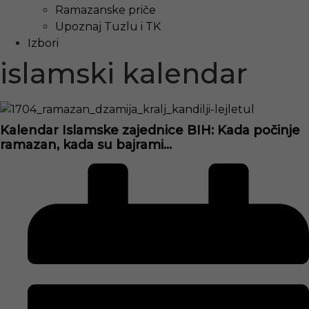
Ramazanske priče
Upoznaj Tuzlu i TK
Izbori
islamski kalendar
Kalendar Islamske zajednice BIH: Kada počinje
ramazan, kada su bajrami…