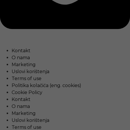
Kontakt
O nama
Marketing
Uslovi korištenja
Terms of use
Politika kolačića (eng. cookies)
Cookie Policy
Kontakt
O nama
Marketing
Uslovi korištenja
Terms of use