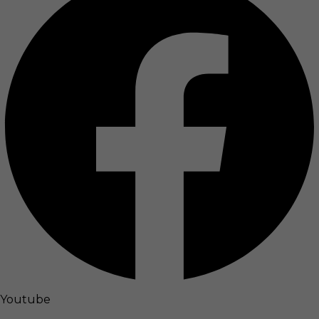
Youtube