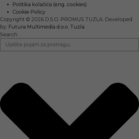
Politika kolačića (eng. cookies)
Cookie Policy
Copyright © 2026 D.S.O. PROMUS TUZLA. Developed
by:
Futura Multimedia d.o.o. Tuzla
Search