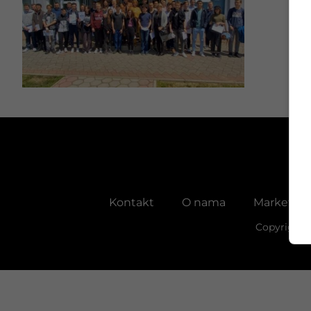
Kontakt
O nama
Marketing
Copyright 