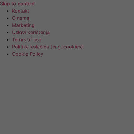
Skip to content
Kontakt
O nama
Marketing
Uslovi korištenja
Terms of use
Politika kolačića (eng. cookies)
Cookie Policy