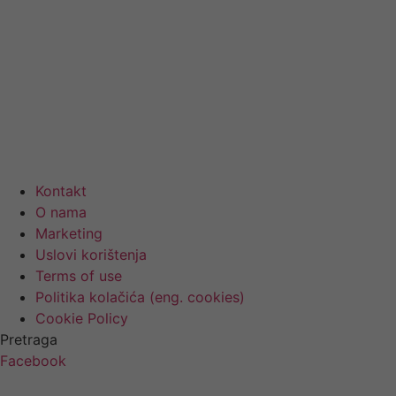
Kontakt
O nama
Marketing
Uslovi korištenja
Terms of use
Politika kolačića (eng. cookies)
Cookie Policy
Pretraga
Facebook