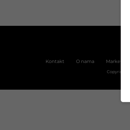
Kontakt
O nama
Marketing
Copyright 