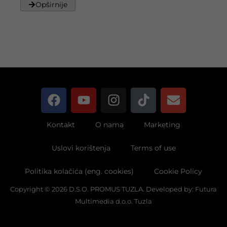
Opširnije
Kontakt
O nama
Marketing
Uslovi korištenja
Terms of use
Politika kolačića (eng. cookies)
Cookie Policy
Copyright © 2026 D.S.O. PROMUS TUZLA. Developed by:
Futura
Multimedia d.o.o. Tuzla