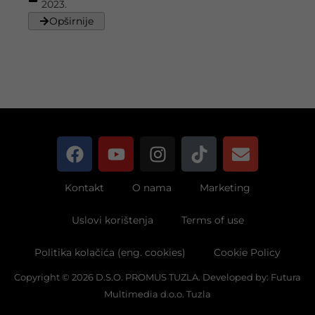
2023.
Opširnije
Kontakt
O nama
Marketing
Uslovi korištenja
Terms of use
Politika kolačića (eng. cookies)
Cookie Policy
Copyright © 2026 D.S.O. PROMUS TUZLA. Developed by:
Futura
Multimedia d.o.o. Tuzla