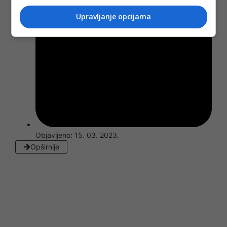
Upravljanje opcijama
Objavljeno:
15. 03. 2023.
Opširnije