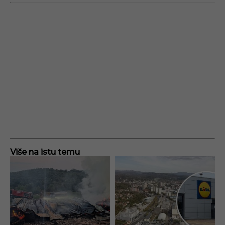
Više na istu temu