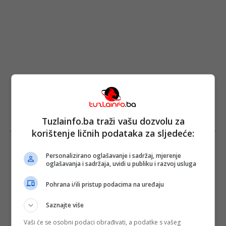
Tuzlainfo.ba traži vašu dozvolu za
korištenje ličnih podataka za sljedeće:
Personalizirano oglašavanje i sadržaj, mjerenje
oglašavanja i sadržaja, uvidi u publiku i razvoj usluga
Pohrana i/ili pristup podacima na uređaju
Saznajte više
Vaši će se osobni podaci obrađivati, a podatke s vašeg