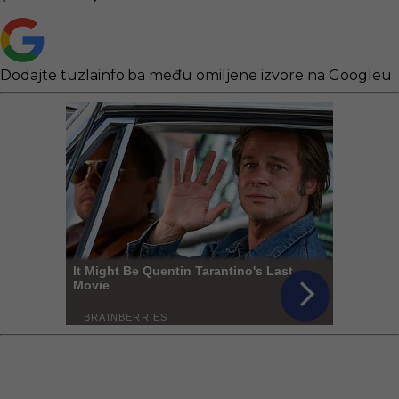
Dodajte tuzlainfo.ba među omiljene izvore na Googleu