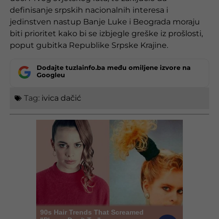
definisanje srpskih nacionalnih interesa i
jedinstven nastup Banje Luke i Beograda moraju
biti prioritet kako bi se izbjegle greške iz prošlosti,
poput gubitka Republike Srpske Krajine.
Dodajte tuzlainfo.ba među omiljene izvore na
Googleu
Tag:
ivica dačić