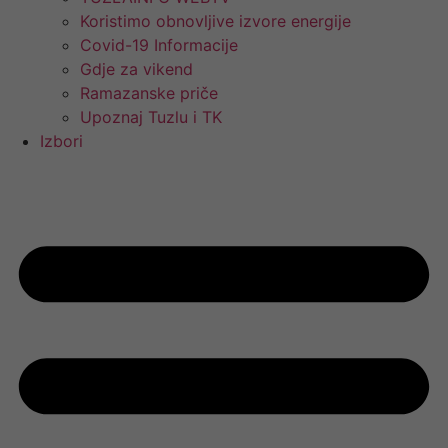
Koristimo obnovljive izvore energije
Covid-19 Informacije
Gdje za vikend
Ramazanske priče
Upoznaj Tuzlu i TK
Izbori