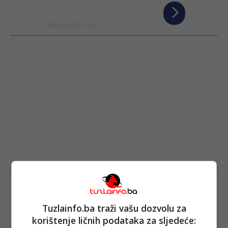
Tuzlainfo.ba traži vašu dozvolu za
korištenje ličnih podataka za sljedeće: