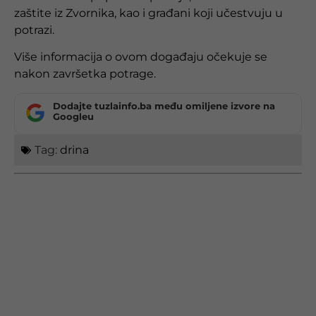
zaštite iz Zvornika, kao i građani koji učestvuju u
potrazi.
Više informacija o ovom događaju očekuje se
nakon završetka potrage.
Dodajte tuzlainfo.ba među omiljene izvore na
Googleu
Tag:
drina