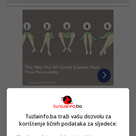
Tuzlainfo.ba traži vašu dozvolu za
korištenje ličnih podataka za sljedeće: